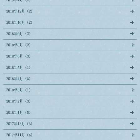
2018年12月（2）
2018年10月（2）
2018年9月（2）
2018年8月（2）
2018年6月（3）
2018年5月（1）
2018年4月（3）
2018年3月（1）
2018年2月（3）
2018年1月（5）
2017年12月（3）
2017年11月（4）