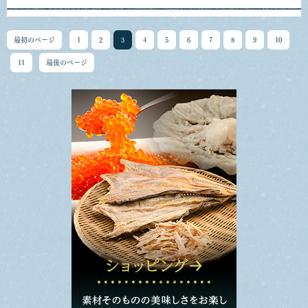
最初のページ
1
2
3
4
5
6
7
8
9
10
11
最後のページ