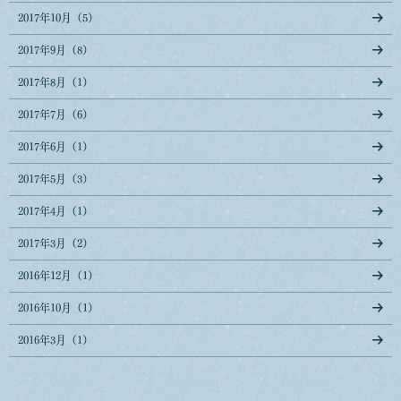
2017年10月（5）
2017年9月（8）
2017年8月（1）
2017年7月（6）
2017年6月（1）
2017年5月（3）
2017年4月（1）
2017年3月（2）
2016年12月（1）
2016年10月（1）
2016年3月（1）