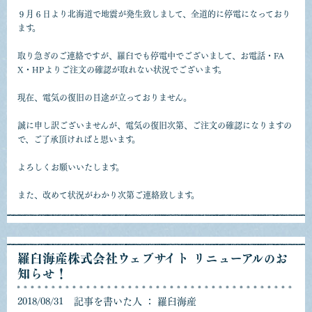
９月６日より北海道で地震が発生致しまして、全道的に停電になっており
ます。
取り急ぎのご連絡ですが、羅臼でも停電中でございまして、お電話・FA
X・HPよりご注文の確認が取れない状況でございます。
現在、電気の復旧の目途が立っておりません。
誠に申し訳ございませんが、電気の復旧次第、ご注文の確認になりますの
で、ご了承頂ければと思います。
よろしくお願いいたします。
また、改めて状況がわかり次第ご連絡致します。
羅臼海産株式会社ウェブサイト リニューアルのお
知らせ！
2018/08/31
記事を書いた人 ： 羅臼海産