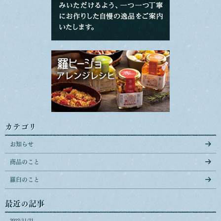
カテゴリ
お知らせ
商品のこと
羅臼のこと
最近の記事
2022/11/21