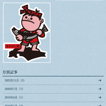
月別記事
2022年11月（2）
2020年7月（1）
2019年8月（1）
2019年1月（2）