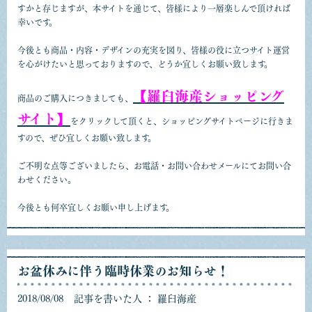
すかと存じますが、本サイトを通じて、皆様により一層楽しんで頂ければ
幸いです。
今後とも商品・内容・デザインの充実を図り、皆様の役に立つサイト運営
を心がけたいと思っておりますので、どうか宜しくお願い致します。
【羅臼海産ショッピング
商品のご購入につきましても、
サイト】
をクリックして頂くと、ショッピングサイトページに行きま
すので、ぜひ宜しくお願い致します。
ご不明な点等ございましたら、お電話・お問い合わせメールにてお問い合
わせください。
今後とも何卒宜しくお願い申し上げます。
お盆休みに伴う臨時休業のお知らせ！
2018/08/08
記事を書いた人 ： 羅臼海産